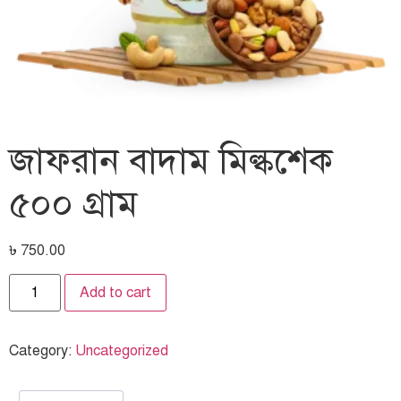
জাফরান বাদাম মিল্কশেক
৫০০ গ্রাম
৳
750.00
Add to cart
Category:
Uncategorized