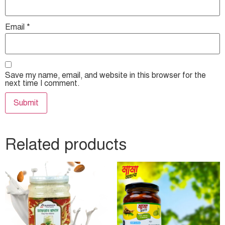
Email
*
Save my name, email, and website in this browser for the
next time I comment.
Related products