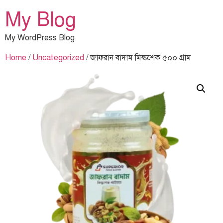
My Blog
My WordPress Blog
Home
/
Uncategorized
/ জাফরান বাদাম মিল্কশেক ৫০০ গ্রাম