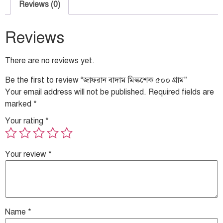
Reviews (0)
Reviews
There are no reviews yet.
Be the first to review “জাফরান বাদাম মিল্কশেক ৫০০ গ্রাম”
Your email address will not be published.
Required fields are
marked
*
Your rating
*
Your review
*
Name
*