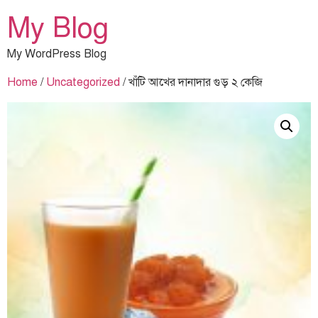
My Blog
My WordPress Blog
Home
/
Uncategorized
/ খাঁটি আখের দানাদার গুড় ২ কেজি