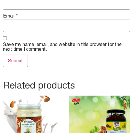
Email
*
Save my name, email, and website in this browser for the
next time I comment.
Related products