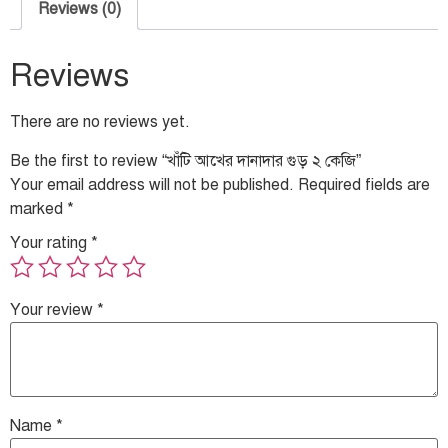
Reviews (0)
Reviews
There are no reviews yet.
Be the first to review “খাঁটি আখের দানাদার গুড় ২ কেজি”
Your email address will not be published.
Required fields are
marked
*
Your rating
*
Your review
*
Name
*