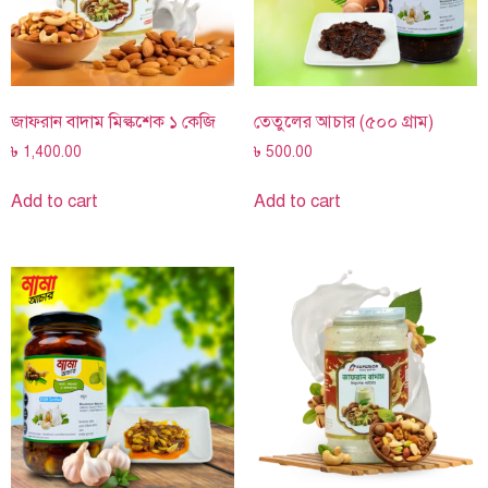
জাফরান বাদাম মিল্কশেক ১ কেজি
তেতুলের আচার (৫০০ গ্রাম)
৳
1,400.00
৳
500.00
Add to cart
Add to cart